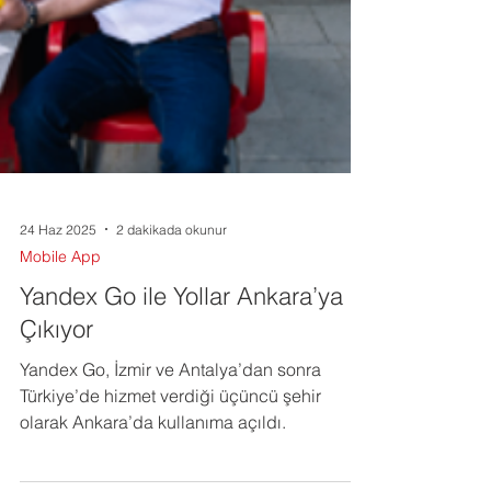
24 Haz 2025
2 dakikada okunur
Mobile App
Yandex Go ile Yollar Ankara’ya
Çıkıyor