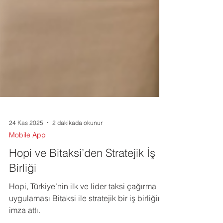
24 Kas 2025
2 dakikada okunur
Mobile App
Hopi ve Bitaksi’den Stratejik İş
Birliği
Hopi, Türkiye’nin ilk ve lider taksi çağırma