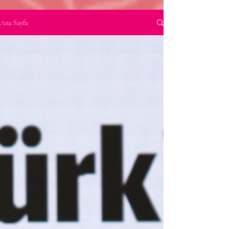
Ana Sayfa