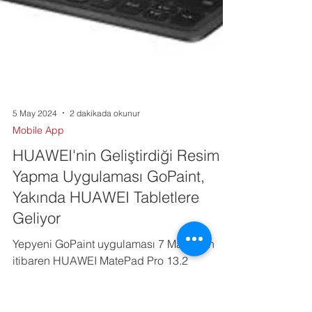
5 May 2024
2 dakikada okunur
Mobile App