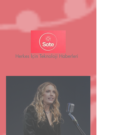
Herkes İçin Teknoloji Haberleri