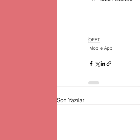
OPET
Mobile App
Son Yazılar