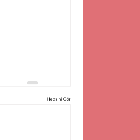
Hepsini Gör