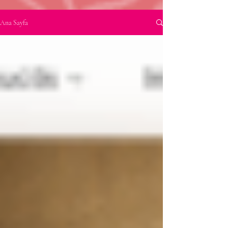
Ana Sayfa