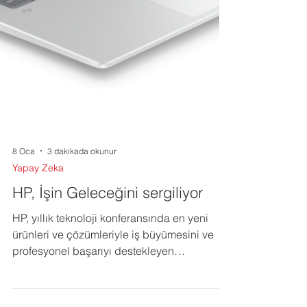
8 Oca
3 dakikada okunur
Yapay Zeka
HP, İşin Geleceğini sergiliyor
HP, yıllık teknoloji konferansında en yeni