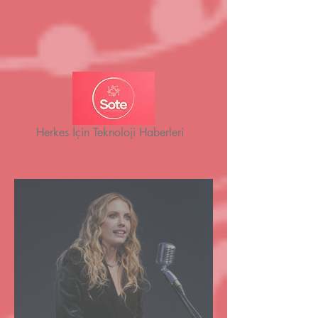
Herkes İçin Teknoloji Haberleri