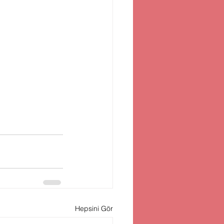
Hepsini Gör