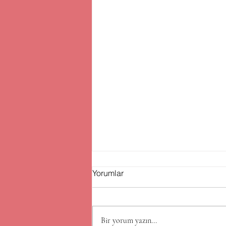
Yorumlar
Bir yorum yazın...