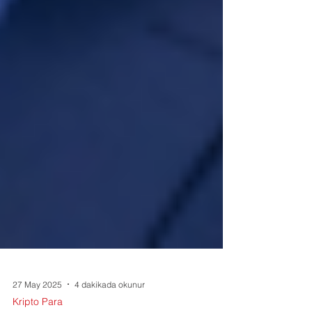
27 May 2025
4 dakikada okunur