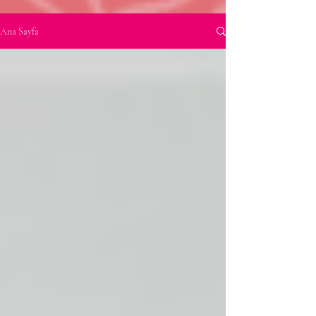
Ana Sayfa