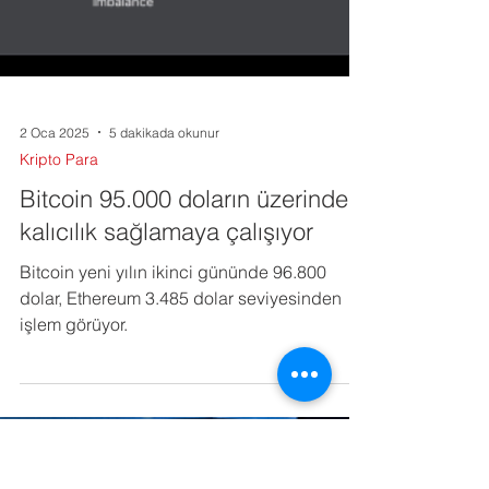
2 Oca 2025
5 dakikada okunur
Kripto Para
Bitcoin 95.000 doların üzerinde
kalıcılık sağlamaya çalışıyor
Bitcoin yeni yılın ikinci gününde 96.800
dolar, Ethereum 3.485 dolar seviyesinden
işlem görüyor.