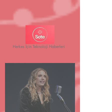
Herkes İçin Teknoloji Haberleri