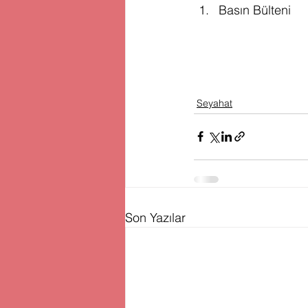
Basın Bülteni
Seyahat
Son Yazılar