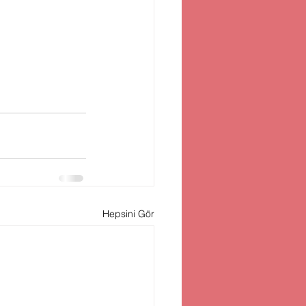
Hepsini Gör