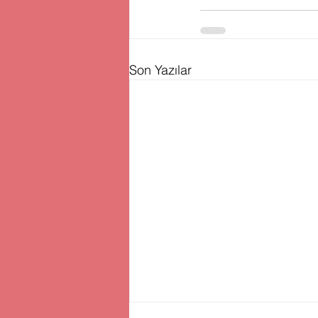
Son Yazılar