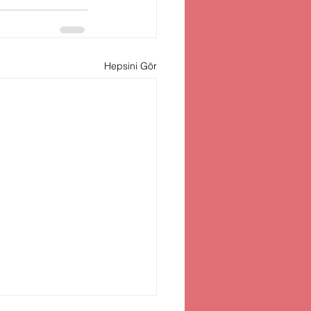
Hepsini Gör