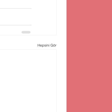
Hepsini Gör