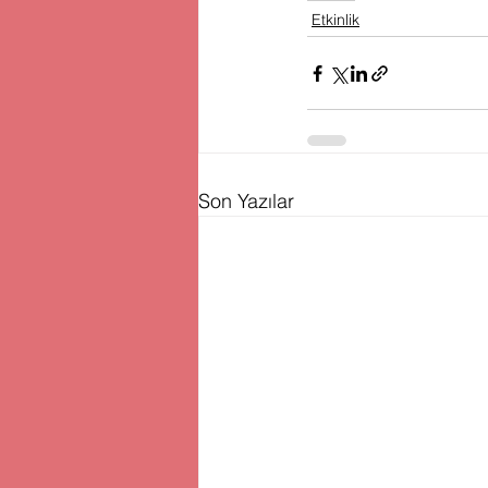
Etkinlik
Son Yazılar