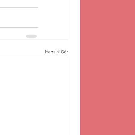
Hepsini Gör