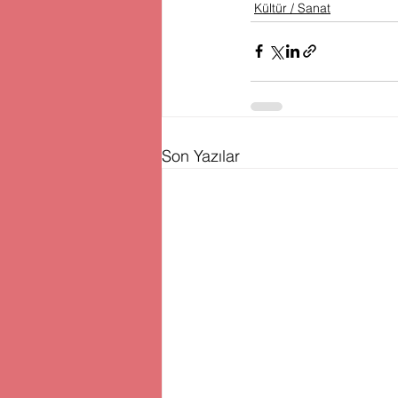
Kültür / Sanat
Son Yazılar