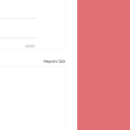
Hepsini Gör