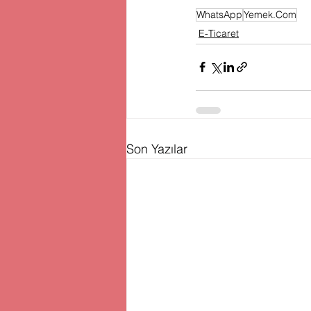
WhatsApp
Yemek.Com
E-Ticaret
Son Yazılar