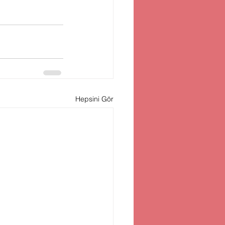
Hepsini Gör