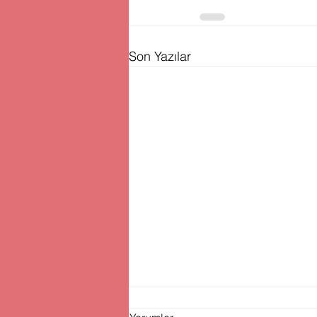
Son Yazılar