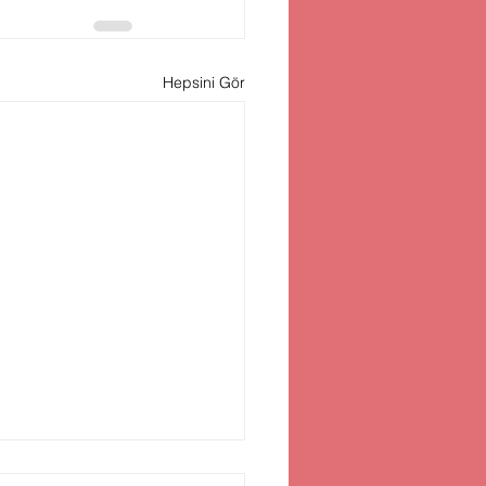
Hepsini Gör