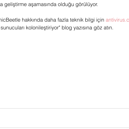
a geliştirme aşamasında olduğu görülüyor.
Beetle hakkında daha fazla teknik bilgi için 
antivirus.
nucuları kolonileştiriyor" blog yazısına göz atın. 