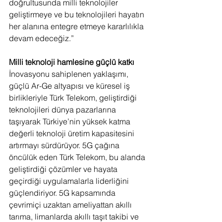
doğrultusunda milli teknolojiler 
geliştirmeye ve bu teknolojileri hayatın 
her alanına entegre etmeye kararlılıkla 
devam edeceğiz.”
Milli teknoloji hamlesine güçlü katkı
İnovasyonu sahiplenen yaklaşımı, 
güçlü Ar-Ge altyapısı ve küresel iş 
birlikleriyle Türk Telekom, geliştirdiği 
teknolojileri dünya pazarlarına 
taşıyarak Türkiye’nin yüksek katma 
değerli teknoloji üretim kapasitesini 
artırmayı sürdürüyor. 5G çağına 
öncülük eden Türk Telekom, bu alanda 
geliştirdiği çözümler ve hayata 
geçirdiği uygulamalarla liderliğini 
güçlendiriyor. 5G kapsamında 
çevrimiçi uzaktan ameliyattan akıllı 
tarıma, limanlarda akıllı taşıt takibi ve 