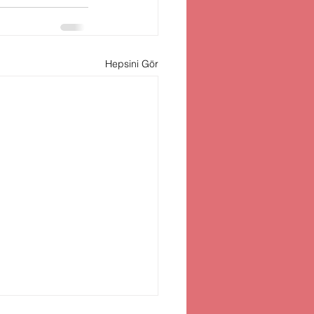
Hepsini Gör