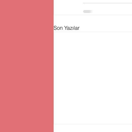
Son Yazılar