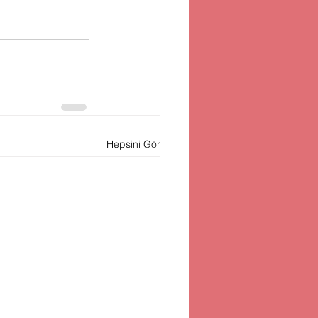
Hepsini Gör