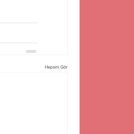
Hepsini Gör