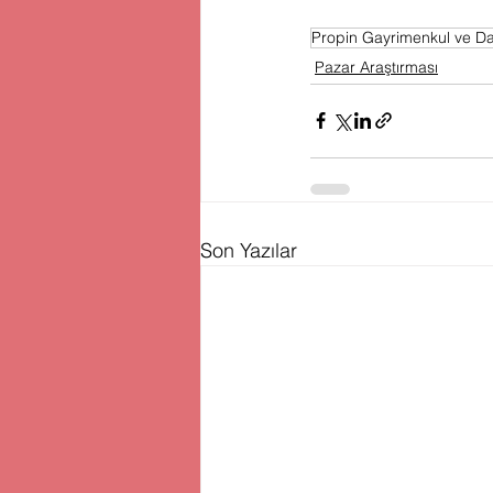
Propin Gayrimenkul ve Da
Pazar Araştırması
Son Yazılar