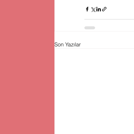
Son Yazılar