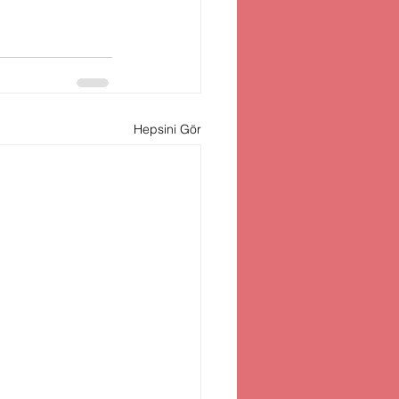
Hepsini Gör