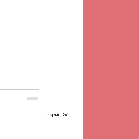
Hepsini Gör