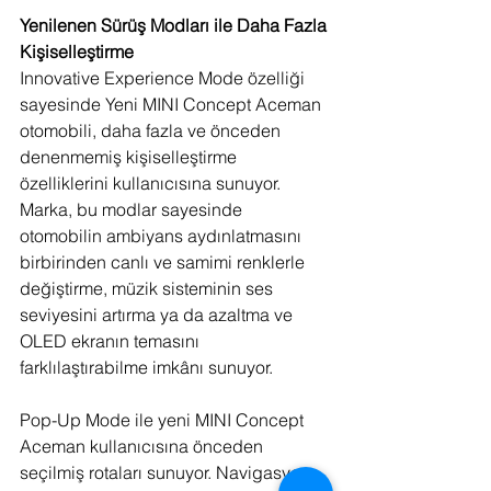
Yenilenen Sürüş Modları ile Daha Fazla 
Kişiselleştirme
Innovative Experience Mode özelliği 
sayesinde Yeni MINI Concept Aceman 
otomobili, daha fazla ve önceden 
denenmemiş kişiselleştirme 
özelliklerini kullanıcısına sunuyor. 
Marka, bu modlar sayesinde 
otomobilin ambiyans aydınlatmasını 
birbirinden canlı ve samimi renklerle 
değiştirme, müzik sisteminin ses 
seviyesini artırma ya da azaltma ve 
OLED ekranın temasını 
farklılaştırabilme imkânı sunuyor. 
Pop-Up Mode ile yeni MINI Concept 
Aceman kullanıcısına önceden 
seçilmiş rotaları sunuyor. Navigasyon 