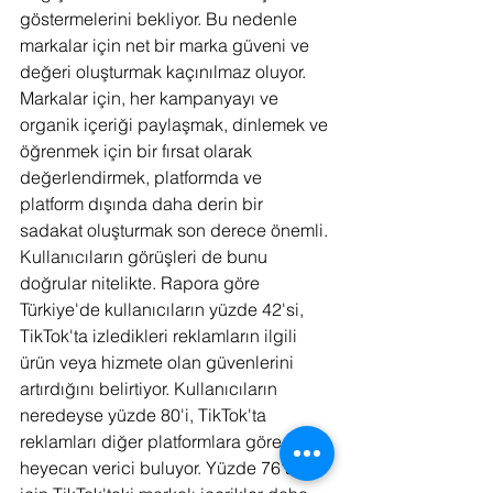
göstermelerini bekliyor. Bu nedenle 
markalar için net bir marka güveni ve 
değeri oluşturmak kaçınılmaz oluyor.  
Markalar için, her kampanyayı ve 
organik içeriği paylaşmak, dinlemek ve 
öğrenmek için bir fırsat olarak 
değerlendirmek, platformda ve 
platform dışında daha derin bir 
sadakat oluşturmak son derece önemli. 
Kullanıcıların görüşleri de bunu 
doğrular nitelikte. Rapora göre 
Türkiye'de kullanıcıların yüzde 42'si, 
TikTok'ta izledikleri reklamların ilgili 
ürün veya hizmete olan güvenlerini 
artırdığını belirtiyor. Kullanıcıların 
neredeyse yüzde 80'i, TikTok'ta 
reklamları diğer platformlara göre daha 
heyecan verici buluyor. Yüzde 76'sı 