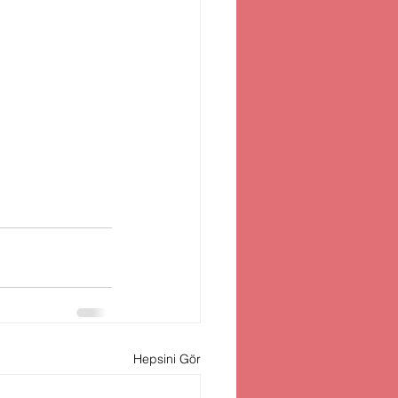
Hepsini Gör