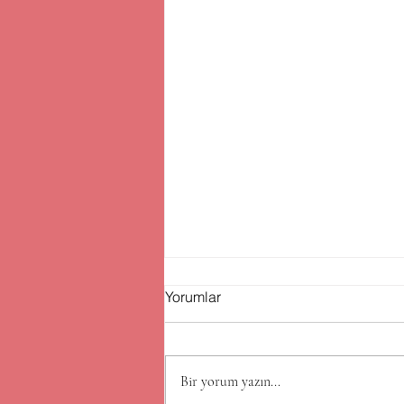
Yorumlar
Bir yorum yazın...