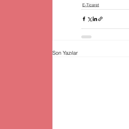
E-Ticaret
Son Yazılar