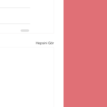
Hepsini Gör