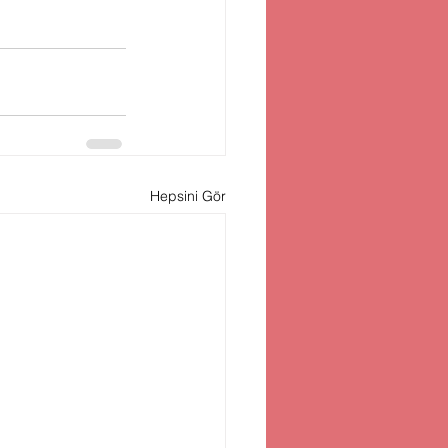
Hepsini Gör