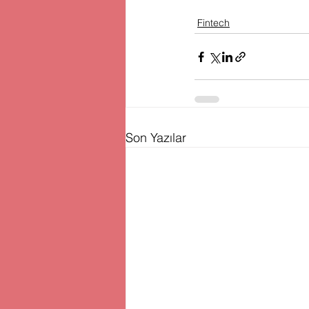
Fintech
Son Yazılar