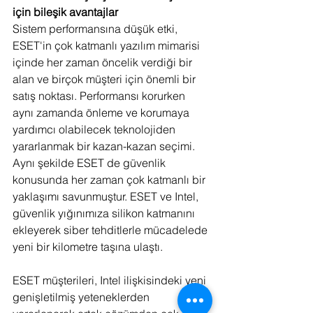
için bileşik avantajlar
Sistem performansına düşük etki, 
ESET'in çok katmanlı yazılım mimarisi 
içinde her zaman öncelik verdiği bir 
alan ve birçok müşteri için önemli bir 
satış noktası. Performansı korurken 
aynı zamanda önleme ve korumaya 
yardımcı olabilecek teknolojiden 
yararlanmak bir kazan-kazan seçimi. 
Aynı şekilde ESET de güvenlik 
konusunda her zaman çok katmanlı bir 
yaklaşımı savunmuştur. ESET ve Intel, 
güvenlik yığınımıza silikon katmanını 
ekleyerek siber tehditlerle mücadelede 
yeni bir kilometre taşına ulaştı.
ESET müşterileri, Intel ilişkisindeki yeni 
genişletilmiş yeteneklerden 