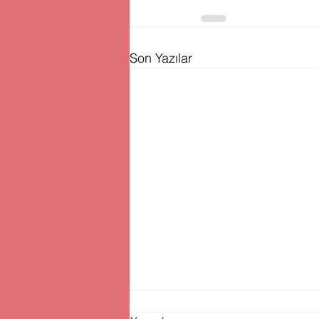
Son Yazılar