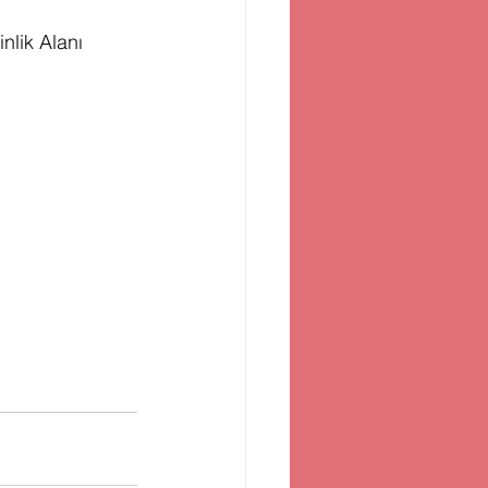
nlik Alanı