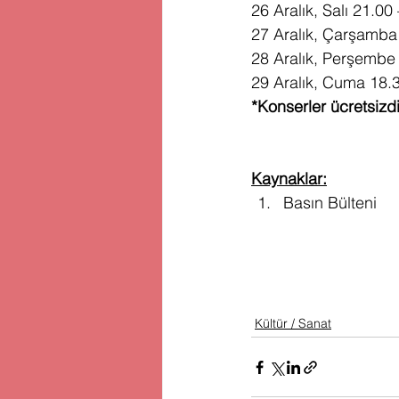
26 Aralık, Salı 21.00
27 Aralık, Çarşamba 
28 Aralık, Perşembe 
29 Aralık, Cuma 18.3
*Konserler ücretsizdi
Kaynaklar:
Basın Bülteni
Kültür / Sanat