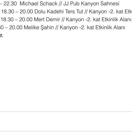
 – 22.30 
 Michael Schack // JJ Pub Kanyon Sahnesi
18.30 – 20.00 Dolu Kadehi Ters Tut // 
Kanyon -2. kat Etki
18.30 – 20.00 Mert Demir // 
Kanyon -2. kat Etkinlik Alanı
0 – 20.00 Melike Şahin // 
Kanyon -2. kat Etkinlik Alanı
r.