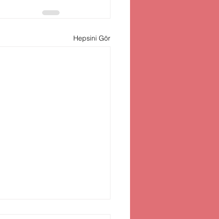
Hepsini Gör