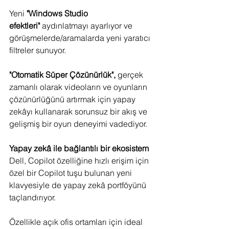
Yeni 
"Windows Studio 
efektleri"
 aydınlatmayı ayarlıyor ve 
görüşmelerde/aramalarda yeni yaratıcı 
filtreler sunuyor.
"Otomatik Süper Çözünürlük", 
gerçek 
zamanlı olarak videoların ve oyunların 
çözünürlüğünü artırmak için yapay 
zekâyı kullanarak sorunsuz bir akış ve 
gelişmiş bir oyun deneyimi vadediyor.
Yapay zekâ ile bağlantılı bir ekosistem
Dell, Copilot özelliğine hızlı erişim için 
özel bir Copilot tuşu bulunan yeni 
klavyesiyle de yapay zekâ portföyünü 
taçlandırıyor.
Özellikle açık ofis ortamları için ideal 