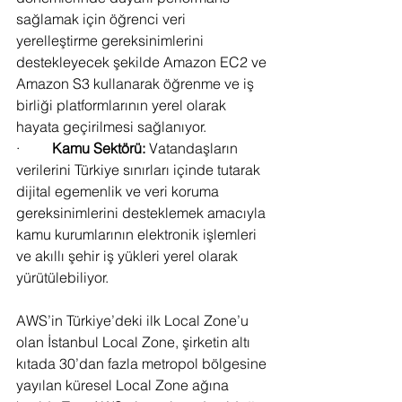
sağlamak için öğrenci veri 
yerelleştirme gereksinimlerini 
destekleyecek şekilde Amazon EC2 ve 
Amazon S3 kullanarak öğrenme ve iş 
birliği platformlarının yerel olarak 
hayata geçirilmesi sağlanıyor.
·         
Kamu Sektörü:
 Vatandaşların 
verilerini Türkiye sınırları içinde tutarak 
dijital egemenlik ve veri koruma 
gereksinimlerini desteklemek amacıyla 
kamu kurumlarının elektronik işlemleri 
ve akıllı şehir iş yükleri yerel olarak 
yürütülebiliyor.
AWS’in Türkiye’deki ilk Local Zone’u 
olan İstanbul Local Zone, şirketin altı 
kıtada 30’dan fazla metropol bölgesine 
yayılan küresel Local Zone ağına 