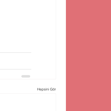
Hepsini Gör