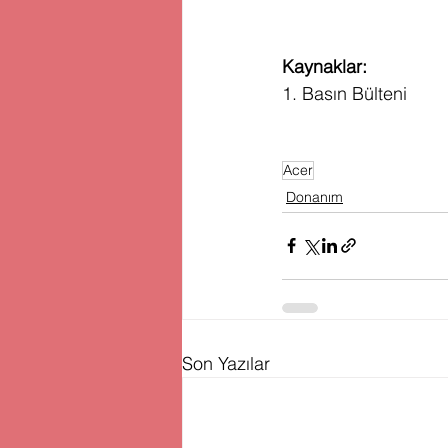
Kaynaklar:
1. Basın Bülteni
Acer
Donanım
Son Yazılar