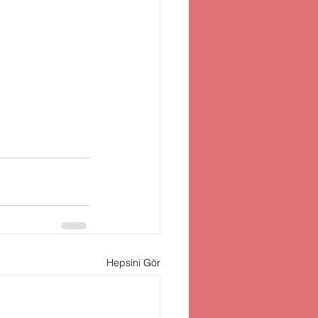
Hepsini Gör