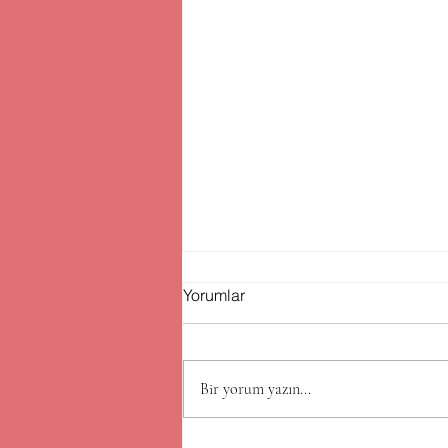
Yorumlar
Bir yorum yazın...