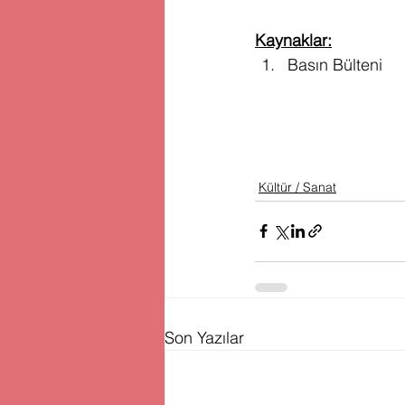
Kaynaklar:
Basın Bülteni
Kültür / Sanat
Son Yazılar