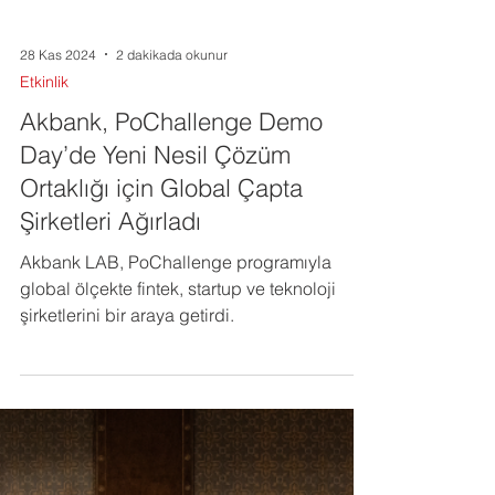
28 Kas 2024
2 dakikada okunur
Etkinlik
Akbank, PoChallenge Demo
Day’de Yeni Nesil Çözüm
Ortaklığı için Global Çapta
Şirketleri Ağırladı
Akbank LAB, PoChallenge programıyla
global ölçekte fintek, startup ve teknoloji
şirketlerini bir araya getirdi.