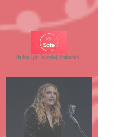
Herkes İçin Teknoloji Haberleri