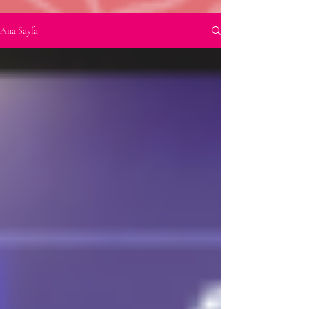
Ana Sayfa