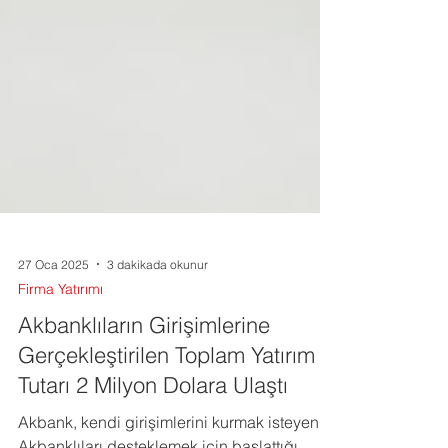
27 Oca 2025
3 dakikada okunur
Firma Yatırımı
Akbanklıların Girişimlerine
Gerçekleştirilen Toplam Yatırım