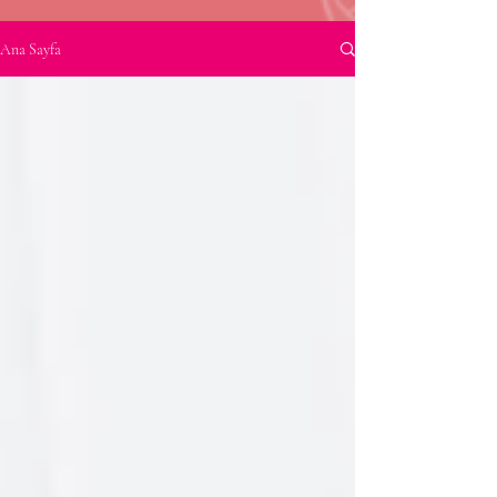
Ana Sayfa