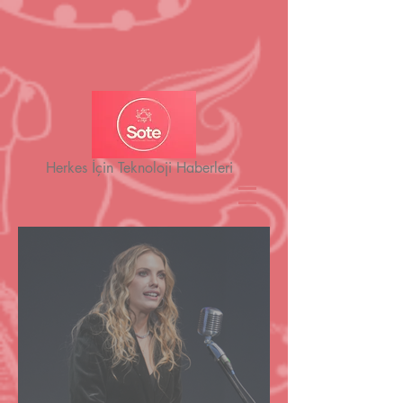
Herkes İçin Teknoloji Haberleri