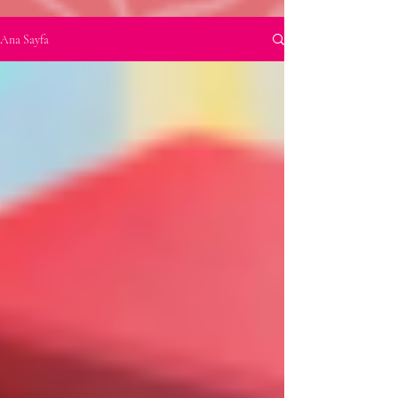
Ana Sayfa