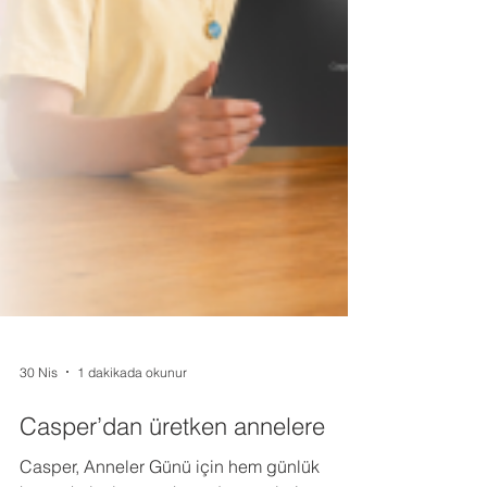
30 Nis
1 dakikada okunur