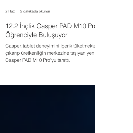
2 Haz
2 dakikada okunur
12.2 İnçlik Casper PAD M10 Pro
Öğrenciyle Buluşuyor
Casper, tablet deneyimini içerik tüketmekten
çıkarıp üretkenliğin merkezine taşıyan yeni
Casper PAD M10 Pro'yu tanıttı.